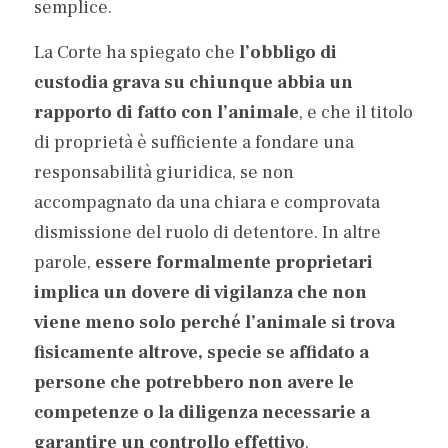
semplice.
La Corte ha spiegato che 
l’obbligo di 
custodia grava su chiunque abbia un 
rapporto di fatto con l’animale
, e che il titolo 
di proprietà è sufficiente a fondare una 
responsabilità giuridica, se non 
accompagnato da una chiara e comprovata 
dismissione del ruolo di detentore. In altre 
parole, 
essere formalmente proprietari 
implica un dovere di vigilanza che non 
viene meno solo perché l’animale si trova 
fisicamente altrove, specie se affidato a 
persone che potrebbero non avere le 
competenze o la diligenza necessarie a 
garantire un controllo effettivo
.