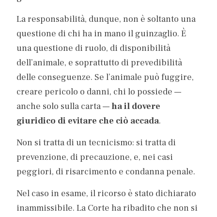
La responsabilità, dunque, non è soltanto una 
questione di chi ha in mano il guinzaglio. È 
una questione di ruolo, di disponibilità 
dell’animale, e soprattutto di prevedibilità 
delle conseguenze. Se l’animale può fuggire, 
creare pericolo o danni, chi lo possiede — 
anche solo sulla carta — 
ha il dovere 
giuridico di evitare che ciò accada
.
Non si tratta di un tecnicismo: si tratta di 
prevenzione, di precauzione, e, nei casi 
peggiori, di risarcimento e condanna penale.
Nel caso in esame, il ricorso è stato dichiarato 
inammissibile. La Corte ha ribadito che non si 