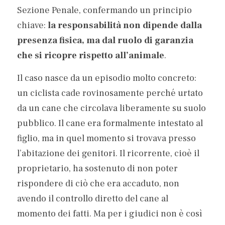
Sezione Penale, confermando un principio 
chiave: 
la responsabilità non dipende dalla 
presenza fisica, ma dal ruolo di garanzia 
che si ricopre rispetto all’animale
.
Il caso nasce da un episodio molto concreto: 
un ciclista cade rovinosamente perché urtato 
da un cane che circolava liberamente su suolo 
pubblico. Il cane era formalmente intestato al 
figlio, ma in quel momento si trovava presso 
l’abitazione dei genitori. Il ricorrente, cioè il 
proprietario, ha sostenuto di non poter 
rispondere di ciò che era accaduto, non 
avendo il controllo diretto del cane al 
momento dei fatti. Ma per i giudici non è così 