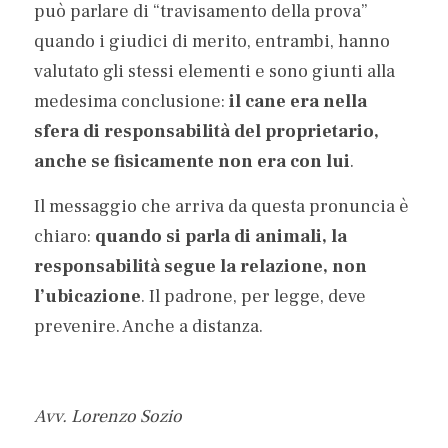
può parlare di “travisamento della prova” 
quando i giudici di merito, entrambi, hanno 
valutato gli stessi elementi e sono giunti alla 
medesima conclusione: 
il cane era nella 
sfera di responsabilità del proprietario, 
anche se fisicamente non era con lui
.
Il messaggio che arriva da questa pronuncia è 
chiaro: 
quando si parla di animali, la 
responsabilità segue la relazione, non 
l’ubicazione
. Il padrone, per legge, deve 
prevenire. Anche a distanza.
Avv. Lorenzo Sozio