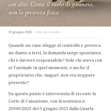
con altri. Conta il ruolo di garanzia, 
non la presenza fisica.
·
10 giugno 2025
Articoli e Guide
Quando un cane sfugge al controllo e provoca 
un danno a terzi, la domanda sorge spontanea: 
chi è davvero responsabile? Solo chi aveva con 
sé l’animale in quel momento, o anche il 
proprietario che, magari, non era neppure 
presente?
Su questo punto è intervenuta di recente la 
Corte di Cassazione, con la sentenza n. 
20949/2025 del 5 giugno 2025 dalla Quarta 