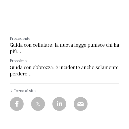
Precedente
Guida con cellulare: la nuova legge punisce chi ha
più...
Prossimo
Guida con ebbrezza: è incidente anche solamente
perdere...
Torna al sito