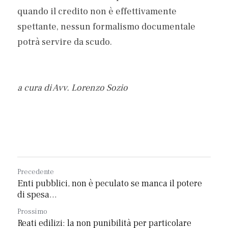
quando il credito non è effettivamente 
spettante, nessun formalismo documentale 
potrà servire da scudo.
a cura di Avv. Lorenzo Sozio
Precedente
Enti pubblici, non è peculato se manca il potere
di spesa...
Prossimo
Reati edilizi: la non punibilità per particolare