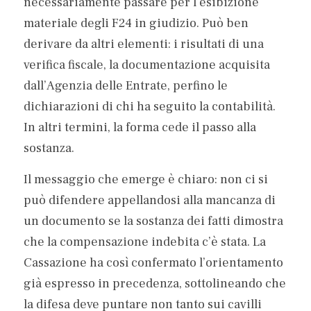
necessariamente passare per l’esibizione 
materiale degli F24 in giudizio. Può ben 
derivare da altri elementi: i risultati di una 
verifica fiscale, la documentazione acquisita 
dall’Agenzia delle Entrate, perfino le 
dichiarazioni di chi ha seguito la contabilità. 
In altri termini, la forma cede il passo alla 
sostanza.
Il messaggio che emerge è chiaro: non ci si 
può difendere appellandosi alla mancanza di 
un documento se la sostanza dei fatti dimostra 
che la compensazione indebita c’è stata. La 
Cassazione ha così confermato l’orientamento 
già espresso in precedenza, sottolineando che 
la difesa deve puntare non tanto sui cavilli 