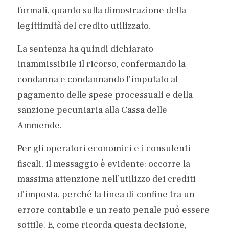
formali, quanto sulla dimostrazione della 
legittimità del credito utilizzato.
La sentenza ha quindi dichiarato 
inammissibile il ricorso, confermando la 
condanna e condannando l’imputato al 
pagamento delle spese processuali e della 
sanzione pecuniaria alla Cassa delle 
Ammende.
Per gli operatori economici e i consulenti 
fiscali, il messaggio è evidente: occorre la 
massima attenzione nell’utilizzo dei crediti 
d’imposta, perché la linea di confine tra un 
errore contabile e un reato penale può essere 
sottile. E, come ricorda questa decisione, 