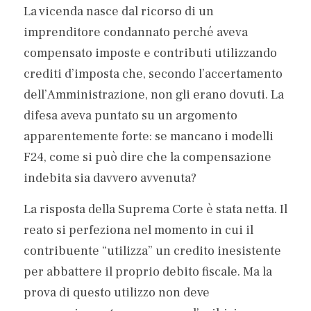
La vicenda nasce dal ricorso di un 
imprenditore condannato perché aveva 
compensato imposte e contributi utilizzando 
crediti d’imposta che, secondo l’accertamento 
dell’Amministrazione, non gli erano dovuti. La 
difesa aveva puntato su un argomento 
apparentemente forte: se mancano i modelli 
F24, come si può dire che la compensazione 
indebita sia davvero avvenuta?
La risposta della Suprema Corte è stata netta. Il 
reato si perfeziona nel momento in cui il 
contribuente “utilizza” un credito inesistente 
per abbattere il proprio debito fiscale. Ma la 
prova di questo utilizzo non deve 